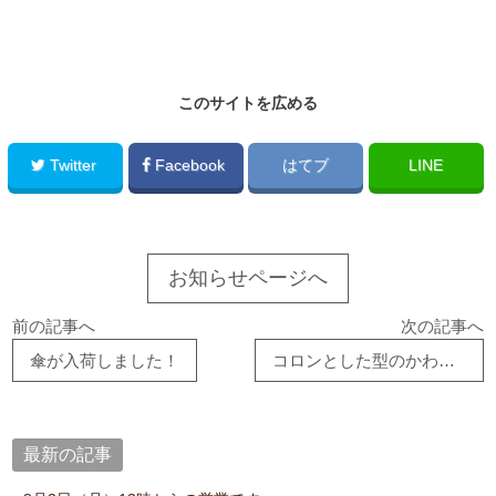
このサイトを広める
Twitter
Facebook
はてブ
LINE
お知らせページへ
前の記事へ
次の記事へ
傘が入荷しました！
コロンとした型のかわいいバッグ
最新の記事