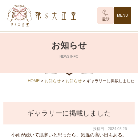
MENU
電話
お知らせ
NEWS INFO
HOME
>
お知らせ
>
お知らせ
>
ギャラリーに掲載しました
ギャラリーに掲載しました
投稿日：2024.03.26
小雨が続いて肌寒いと思ったら、気温の高い日もある。