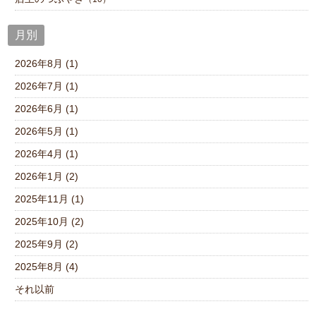
月別
2026年8月 (1)
2026年7月 (1)
2026年6月 (1)
2026年5月 (1)
2026年4月 (1)
2026年1月 (2)
2025年11月 (1)
2025年10月 (2)
2025年9月 (2)
2025年8月 (4)
それ以前