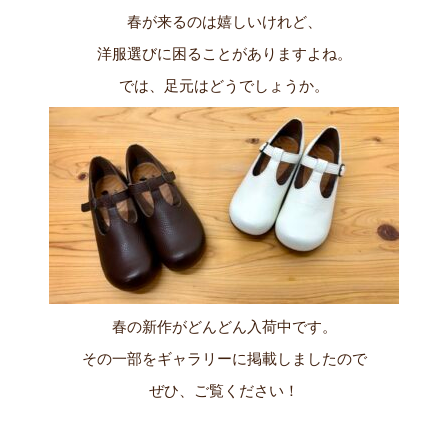
春が来るのは嬉しいけれど、
洋服選びに困ることがありますよね。
では、足元はどうでしょうか。
春の新作がどんどん入荷中です。
その一部をギャラリーに掲載しましたので
ぜひ、ご覧ください！