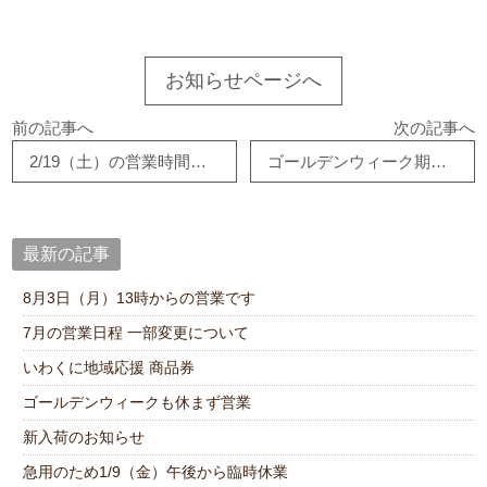
お知らせページへ
前の記事へ
次の記事へ
2/19（土）の営業時間について
ゴールデンウィーク期間中の営業時間について
最新の記事
8月3日（月）13時からの営業です
7月の営業日程 一部変更について
いわくに地域応援 商品券
ゴールデンウィークも休まず営業
新入荷のお知らせ
急用のため1/9（金）午後から臨時休業