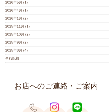
2026年5月 (1)
2026年4月 (1)
2026年1月 (2)
2025年11月 (1)
2025年10月 (2)
2025年9月 (2)
2025年8月 (4)
それ以前
お店へのご連絡・ご案内