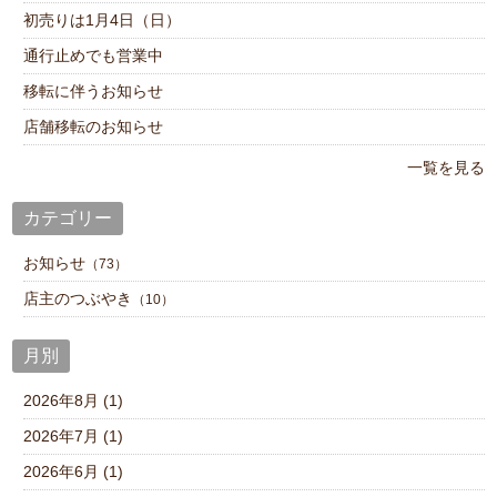
初売りは1月4日（日）
通行止めでも営業中
移転に伴うお知らせ
店舗移転のお知らせ
一覧を見る
カテゴリー
お知らせ
（73）
店主のつぶやき
（10）
月別
2026年8月 (1)
2026年7月 (1)
2026年6月 (1)