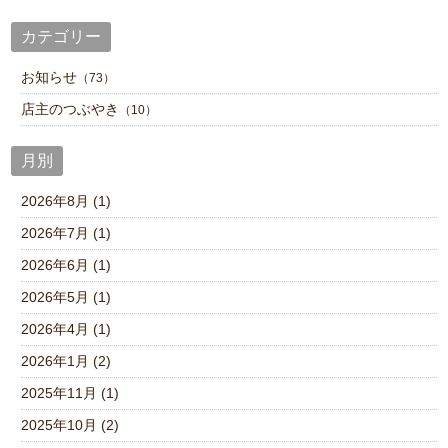
カテゴリー
お知らせ
（73）
店主のつぶやき
（10）
月別
2026年8月 (1)
2026年7月 (1)
2026年6月 (1)
2026年5月 (1)
2026年4月 (1)
2026年1月 (2)
2025年11月 (1)
2025年10月 (2)