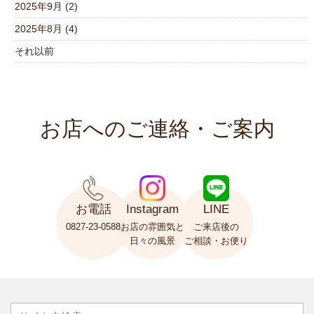
2025年9月 (2)
2025年8月 (4)
それ以前
お店へのご連絡・ご案内
お電話
Instagram
LINE
0827-23-0588
お店の雰囲気と
ご来店後の
日々の風景
ご相談・お便り