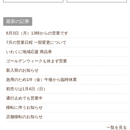
最新の記事
8月3日（月）13時からの営業です
7月の営業日程 一部変更について
いわくに地域応援 商品券
ゴールデンウィークも休まず営業
新入荷のお知らせ
急用のため1/9（金）午後から臨時休業
初売りは1月4日（日）
通行止めでも営業中
移転に伴うお知らせ
店舗移転のお知らせ
一覧を見る