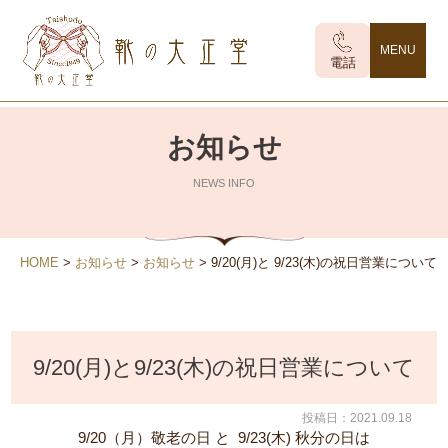
MENU
電話
お知らせ
NEWS INFO
HOME
>
お知らせ
>
お知らせ
>
9/20(月)と 9/23(木)の祝日営業について
9/20(月)と9/23(木)の祝日営業について
投稿日：2021.09.18
9/20（月）敬老の日 と 9/23(木) 秋分の日は