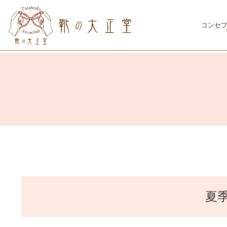
コンセ
夏