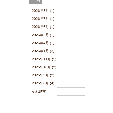
月別
2026年8月 (1)
2026年7月 (1)
2026年6月 (1)
2026年5月 (1)
2026年4月 (1)
2026年1月 (2)
2025年11月 (1)
2025年10月 (2)
2025年9月 (2)
2025年8月 (4)
それ以前