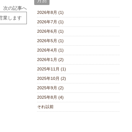
月別
次の記事へ
2026年8月 (1)
 営業します
2026年7月 (1)
2026年6月 (1)
2026年5月 (1)
2026年4月 (1)
2026年1月 (2)
2025年11月 (1)
2025年10月 (2)
2025年9月 (2)
2025年8月 (4)
それ以前