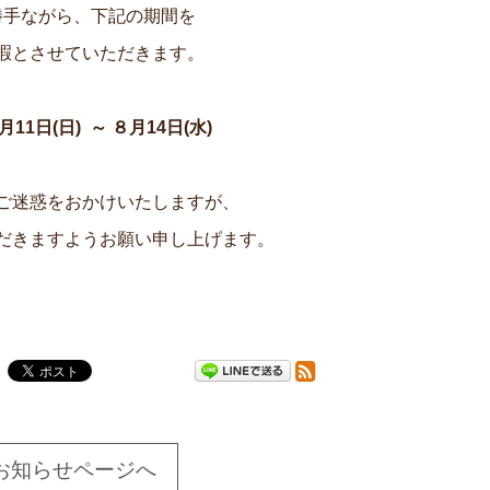
勝手ながら、下記の期間を
暇とさせていただきます。
8月11日(日) ～ ８月14日(水)
ご迷惑をおかけいたしますが、
だきますようお願い申し上げます。
お知らせページへ