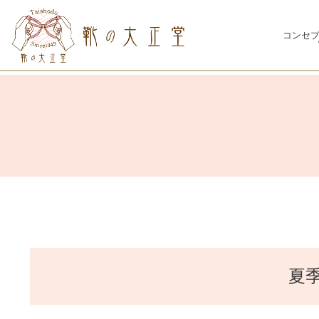
コンセ
夏