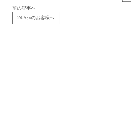
前の記事へ
24.5㎝のお客様へ