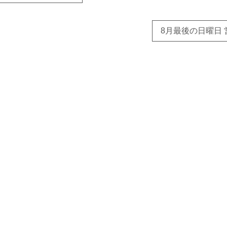
8月最後の日曜日