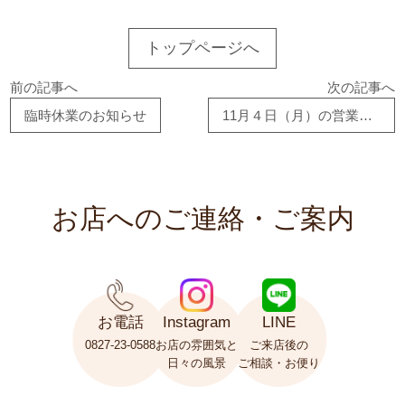
トップページへ
前の記事へ
次の記事へ
臨時休業のお知らせ
11月４日（月）の営業時間について
お店へのご連絡・ご案内
お電話
Instagram
LINE
0827-23-0588
お店の雰囲気と
ご来店後の
日々の風景
ご相談・お便り